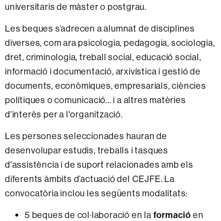
universitaris de màster o postgrau.
Les beques s’adrecen a alumnat de disciplines
diverses, com ara psicologia, pedagogia, sociologia,
dret, criminologia, treball social, educació social,
informació i documentació, arxivística i gestió de
documents, econòmiques, empresarials, ciències
polítiques o comunicació... i a altres matèries
d'interès per a l'organització.
Les persones seleccionades hauran de
desenvolupar estudis, treballs i tasques
d'assistència i de suport relacionades amb els
diferents àmbits d’actuació del CEJFE. La
convocatòria inclou les següents modalitats:
5 beques de col·laboració en la
formació
en