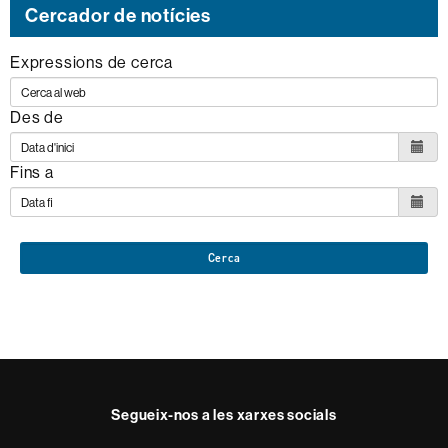
Cercador de notícies
Expressions de cerca
Des de
Fins a
Cerca
Segueix-nos a les xarxes socials