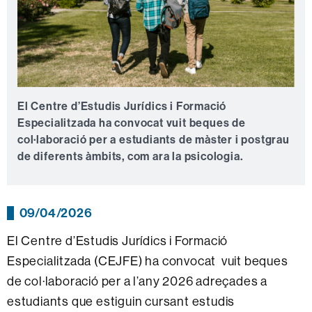
El Centre d’Estudis Jurídics i Formació
Especialitzada ha convocat vuit beques de
col·laboració per a estudiants de màster i postgrau
de diferents àmbits, com ara la psicologia.
09/04/2026
El Centre d’Estudis Jurídics i Formació
Especialitzada (CEJFE) ha convocat vuit beques
de col·laboració per a l’any 2026 adreçades a
estudiants que estiguin cursant estudis