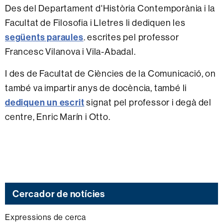
Des del Departament d'Història Contemporània i la
Facultat de Filosofia i Lletres li dediquen les
següents paraules
. escrites pel professor
Francesc Vilanova i Vila-Abadal.
I des de Facultat de Ciències de la Comunicació, on
també va impartir anys de docència, també li
dediquen un escrit
signat pel professor i degà del
centre, Enric Marín i Otto.
Cercador de notícies
Expressions de cerca