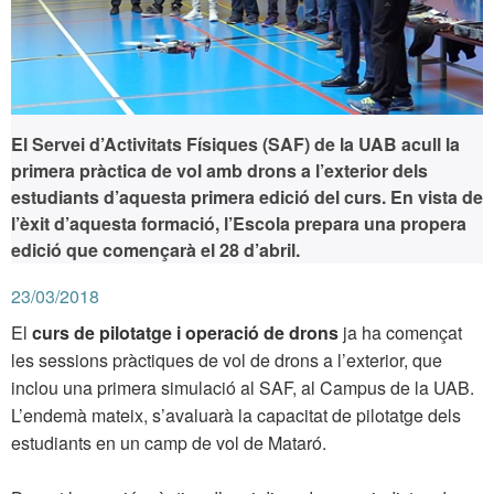
El Servei d’Activitats Físiques (SAF) de la UAB acull la
primera pràctica de vol amb drons a l’exterior dels
estudiants d’aquesta primera edició del curs. En vista de
l’èxit d’aquesta formació, l’Escola prepara una propera
edició que començarà el 28 d’abril.
23/03/2018
El
curs de pilotatge i operació de drons
ja ha començat
les sessions pràctiques de vol de drons a l’exterior, que
inclou una primera simulació al SAF, al Campus de la UAB.
L’endemà mateix, s’avaluarà la capacitat de pilotatge dels
estudiants en un camp de vol de Mataró.