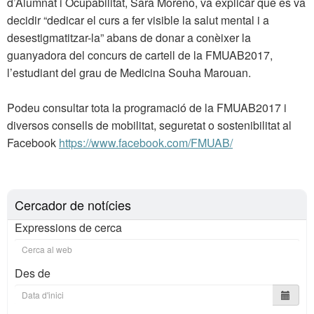
d’Alumnat i Ocupabilitat, Sara Moreno, va explicar que es va
decidir “dedicar el curs a fer visible la salut mental i a
desestigmatitzar-la” abans de donar a conèixer la
guanyadora del concurs de cartell de la FMUAB2017,
l’estudiant del grau de Medicina Souha Marouan.
Podeu consultar tota la programació de la FMUAB2017 i
diversos consells de mobilitat, seguretat o sostenibilitat al
Facebook
https://www.facebook.com/FMUAB/
Cercador de notícies
Expressions de cerca
Des de