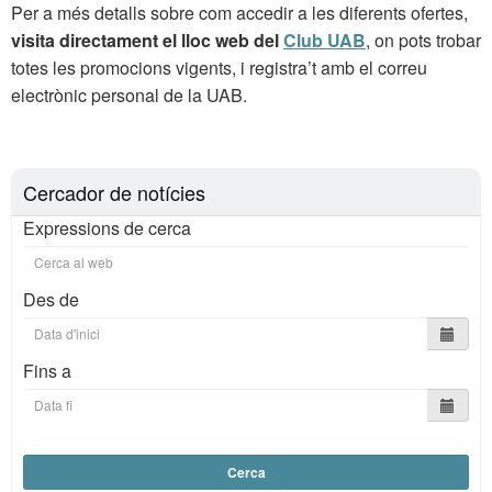
Per a més detalls sobre com accedir a les diferents ofertes,
visita directament el lloc web del
Club UAB
, on pots trobar
totes les promocions vigents, i registra’t amb el correu
electrònic personal de la UAB.
Cercador de notícies
Expressions de cerca
Des de
Fins a
Cerca