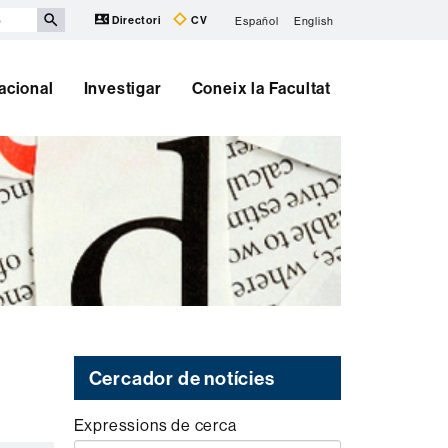
Directori
CV
Español
English
nacional
Investigar
Coneix la Facultat
Cercador de notícies
Expressions de cerca