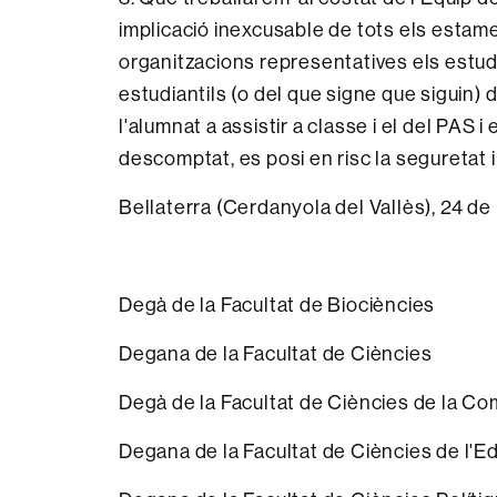
implicació inexcusable de tots els estam
organitzacions representatives els estudi
estudiantils (o del que signe que siguin) 
l'alumnat a assistir a classe i el del PAS i 
descomptat, es posi en risc la seguretat i
Bellaterra (Cerdanyola del Vallès), 24 d
Degà de la Facultat de Biociències
Degana de la Facultat de Ciències
Degà de la Facultat de Ciències de la Co
Degana de la Facultat de Ciències de l'E