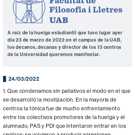
A raíz de la huelga estudiantil que tuvo lugar ayer
día 23 de marzo de 2022 en el campus de la UAB,
los decanos, decanas y director de los 13 centros
de la Universidad queremos manifestar.
24/03/2022
1. Que condenamos sin paliativos el modo en el que
se desarrolló la movilización. En la mayoría de
centros la tónica fue de mucho enfrentamiento
entre los colectivos promotores de la huelga y el
alumnado, PAS y PDI que intentaron entrar en los
centros; se volvieron a producir agresiones