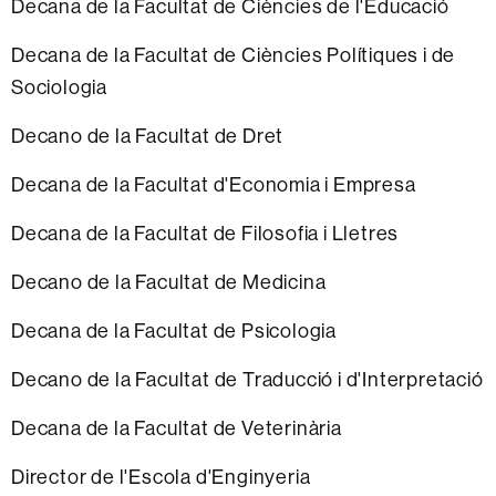
Decana de la Facultat de Ciències de l'Educació
Decana de la Facultat de Ciències Polítiques i de
Sociologia
Decano de la Facultat de Dret
Decana de la Facultat d'Economia i Empresa
Decana de la Facultat de Filosofia i Lletres
Decano de la Facultat de Medicina
Decana de la Facultat de Psicologia
Decano de la Facultat de Traducció i d'Interpretació
Decana de la Facultat de Veterinària
Director de l'Escola d'Enginyeria