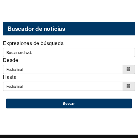
Buscador de noticias
Expresiones de búsqueda
Desde
Hasta
Buscar