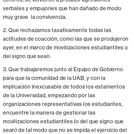
verbales y empujones que han dañado de modo
muy grave la convivencia.
2. Que rechazamos taxativamente todas las
actitudes de coacción, como las que se produjeron
ayer, en el marco de movilizaciones estudiantiles o
del signo que sean.
3. Que trabajaremos junto al Equipo de Gobierno
para que la comunidad de la UAB, y con la
implicación inexcusable de todos los estamentos
de la Universidad, empezando por las
organizaciones representativas los estudiantes,
encuentre la manera de gestionar las
movilizaciones estudiantiles (o del que signo que
sean) de tal modo que no se impida el ejercicio del