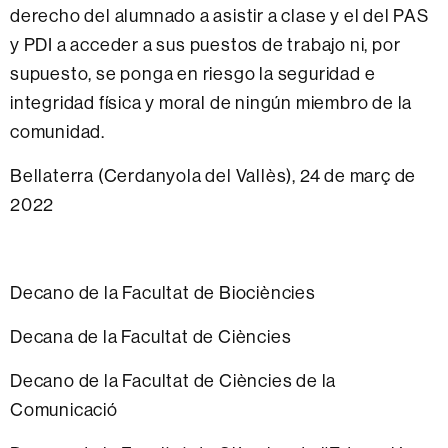
derecho del alumnado a asistir a clase y el del PAS
y PDI a acceder a sus puestos de trabajo ni, por
supuesto, se ponga en riesgo la seguridad e
integridad física y moral de ningún miembro de la
comunidad.
Bellaterra (Cerdanyola del Vallès), 24 de març de
2022
Decano de la Facultat de Biociències
Decana de la Facultat de Ciències
Decano de la Facultat de Ciències de la
Comunicació