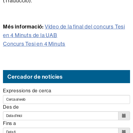
(Traducció).
Més informació:
Vídeo de la final del concurs Tesi
en 4 Minuts de la UAB
Concurs Tesi en 4 Minuts
Cercador de notícies
Expressions de cerca
Des de
Fins a