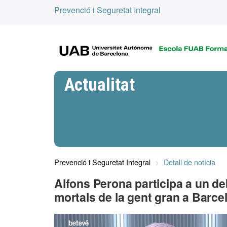
Prevenció i Seguretat Integral
Actualitat
Prevenció i Seguretat Integral
Detall de notícia
Alfons Perona participa a un de
mortals de la gent gran a Barce