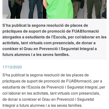
S'ha publicat la segona resolució de places de
pràctiques de suport de promoció de FUABformació
atorgades a estudiants de l'Escola, per col·laborar en les
activitats, tant virtuals com presencials, de donar a
conèixer el Grau en Prevenció i Seguretat Integral a
futurs alumnes i a les seves famílies.
17/12/2020
S'ha publicat la segona resolució de les places de
pràctiques de suport de promoció de FUABformació, per a
estudiants de l'Escola de Prevenció i Seguretat Integral, per
col·laborar en les activitats, tant virtuals com presencials,
de donar a conèixer el Grau en Prevenció i Seguretat
Integral a futurs alumnes i a les seves famílies.