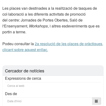
Les places van destinades a la realització de tasques de
col·laboració a les diferents activitats de promoció
del centre: Jornades de Portes Obertes, Saló de
l'Ensenyament,
Workshops
, i altres esdeveniments que es
portin a terme.
Podeu consultar la
2a resolució de les places de pràctiques,
clicant sobre aquest enllaç.
Cercador de notícies
Expressions de cerca
Des de