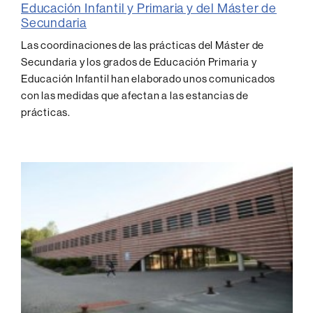
Educación Infantil y Primaria y del Máster de
Secundaria
Las coordinaciones de las prácticas del Máster de
Secundaria y los grados de Educación Primaria y
Educación Infantil han elaborado unos comunicados
con las medidas que afectan a las estancias de
prácticas.