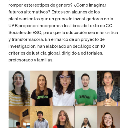
romper estereotipos de género? ¿Como imaginar
futuros alternativos? Estos son algunos de los
planteamientos que un grupo de investigadores de la
UAB proponen incorporar a los libros de texto de CC.
Sociales de ESO, para que la educación sea más crítica
y transformadora. En el marco de un proyecto de
investigación, han elaborado un decálogo con 10
criterios de justicia global, dirigido a editoriales,
profesorado y familias.