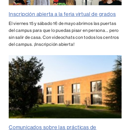
Inscripción abierta a la feria virtual de grados
El viernes 15 y sábado 16 de mayo abrimos las puertas
del campus para que lo puedas pisar en persona... pero
sin salir de casa. Con videochats con todos los centros
del campus. ¡Inscripción abierta!
Comunicados sobre las prácticas de