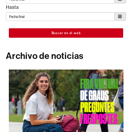
Hasta
Buscar en el web
Archivo de noticias