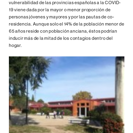
vulnerabilidad de las provincias españolas a la COVID-
19 viene dada por la mayor o menor proporción de
personas jóvenes y mayores y por las pautas de co-
residencia. Aunque solo el 14% de la población menor de
65 años reside con población anciana, éstos podrían
inducir más de la mitad de los contagios dentro del
hogar.