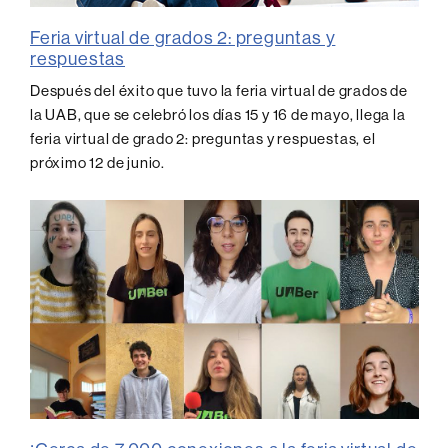
Feria virtual de grados 2: preguntas y
respuestas
Después del éxito que tuvo la feria virtual de grados de
la UAB, que se celebró los días 15 y 16 de mayo, llega la
feria virtual de grado 2: preguntas y respuestas, el
próximo 12 de junio.