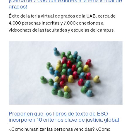
¡Cerca de 7.000 conexiones a la feria virtual de
grados!
Éxito de la feria virtual de grados de la UAB: cerca de
4.000 personas inscritas y 7.000 conexiones a
videochats de las facultades y escuelas del campus.
Proponen que los libros de texto de ESO
incorporen 10 criterios clave de justicia global
¿Como humanizar las personas vencidas? ¿Como