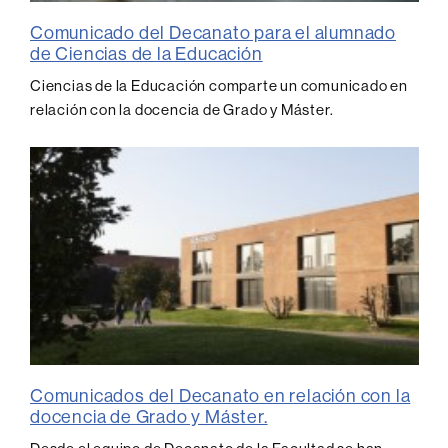
Comunicado del Decanato para el alumnado
de Ciencias de la Educación
Ciencias de la Educación comparte un comunicado en
relación con la docencia de Grado y Máster.
Comunicados del Decanato en relación con la
docencia de Grado y Máster.