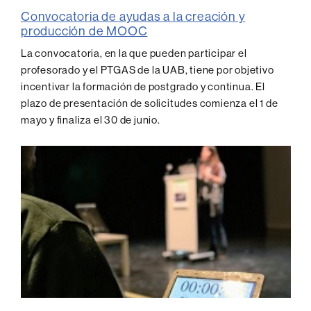
Convocatoria de ayudas a la creación y
producción de MOOC
La convocatoria, en la que pueden participar el
profesorado y el PTGAS de la UAB, tiene por objetivo
incentivar la formación de postgrado y continua. El
plazo de presentación de solicitudes comienza el 1 de
mayo y finaliza el 30 de junio.