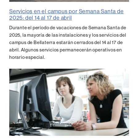
Servicios en el campus por Semana Santa de
2025: del 14 al 17 de abril
Durante el período de vacaciones de Semana Santa de
2025, la mayoría de las instalaciones y los servicios del
campus de Bellaterra estarán cerrados del 14 al 17 de
abril. Algunos servicios permanecerán operativos en
horario especial.