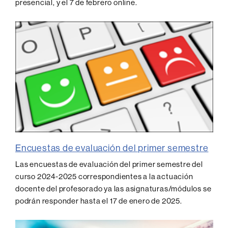
presencial, y el 7 de febrero online.
Encuestas de evaluación del primer semestre
Las encuestas de evaluación del primer semestre del
curso 2024-2025 correspondientes a la actuación
docente del profesorado ya las asignaturas/módulos se
podrán responder hasta el 17 de enero de 2025.