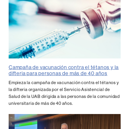
Campaña de vacunación contra el tétanos y la
difteria para personas de más de 40 años
Empieza la campaña de vacunación contra el tétanos y
la difteria organizada por el Servicio Asistencial de
Salud de la UAB dirigida a las personas de la comunidad
universitaria de más de 40 años.