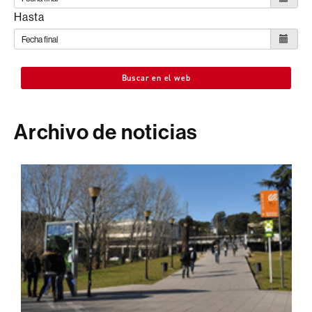
Hasta
Buscar en el web
Archivo de noticias