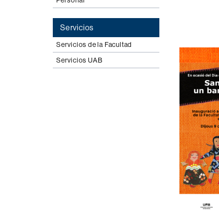
Personal
Servicios
Servicios de la Facultad
Servicios UAB