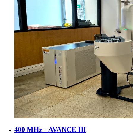
400 MHz - AVANCE III