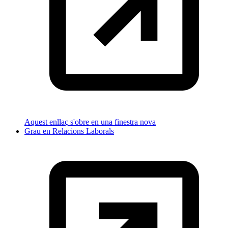
Aquest enllaç s'obre en una finestra nova
Grau en Relacions Laborals