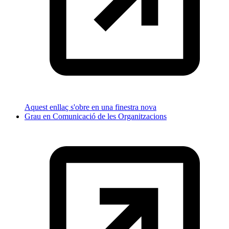
Aquest enllaç s'obre en una finestra nova
Grau en Comunicació de les Organitzacions