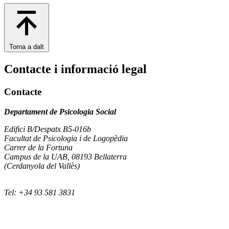
Torna a dalt
Contacte i informació legal
Contacte
Departament de Psicologia Social
Edifici B/Despatx B5-016b
Facultat de Psicologia i de Logopèdia
Carrer de la Fortuna
Campus de la UAB, 08193 Bellaterra
(Cerdanyola del Vallès)
Tel: +34 93 581 3831