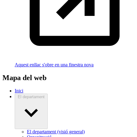
Aquest enllaç s'obre en una finestra nova
Mapa del web
Inici
El departament
El departament (visió general)