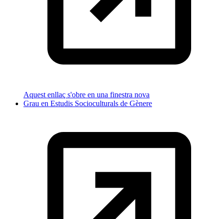
Aquest enllaç s'obre en una finestra nova
Grau en Estudis Socioculturals de Gènere