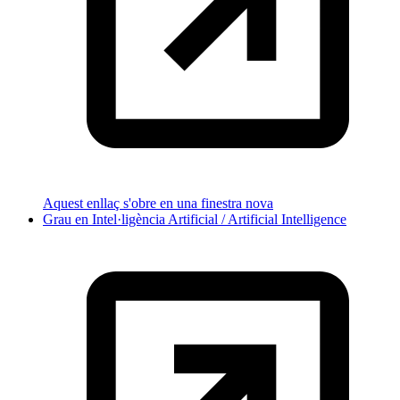
Aquest enllaç s'obre en una finestra nova
Grau en Intel·ligència Artificial / Artificial Intelligence