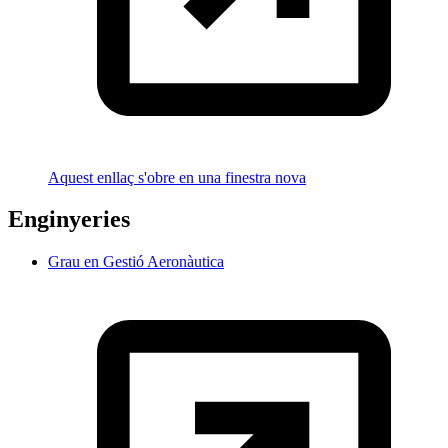
Aquest enllaç s'obre en una finestra nova
Enginyeries
Grau en Gestió Aeronàutica