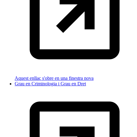
Aquest enllaç s'obre en una finestra nova
Grau en Criminologia i Grau en Dret