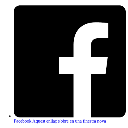
Facebook
Aquest enllaç s'obre en una finestra nova