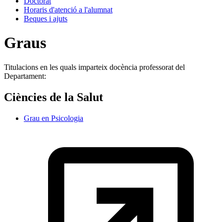
Doctorat
Horaris d'atenció a l'alumnat
Beques i ajuts
Graus
Titulacions en les quals imparteix docència professorat del
Departament:
Ciències de la Salut
Grau en Psicologia