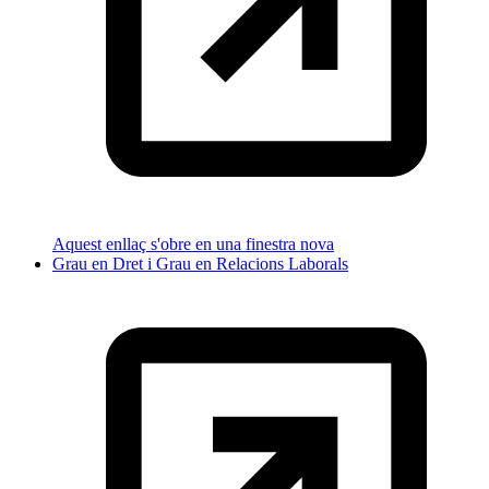
Aquest enllaç s'obre en una finestra nova
Grau en Dret i Grau en Relacions Laborals