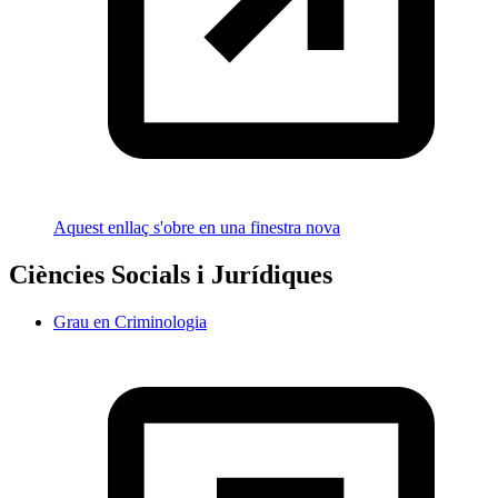
Aquest enllaç s'obre en una finestra nova
Ciències Socials i Jurídiques
Grau en Criminologia