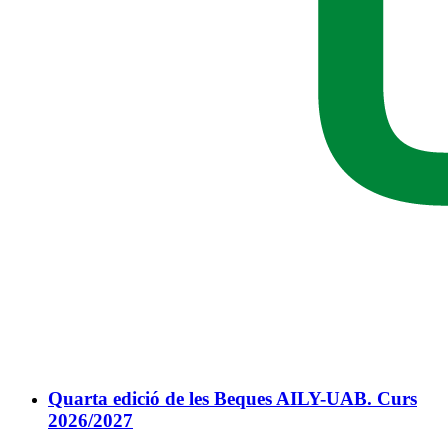
Quarta edició de les Beques AILY-UAB. Curs
2026/2027