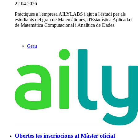
22 04 2026
Pràctiques a l'empresa AILYLABS i ajut a l'estudi per als
estudiants del grau de Matemàtiques, d'Estadística Aplicada i
de Matemàtica Computacional i Analítica de Dades.
Grau
Obertes les inscripcions al Màster oficial