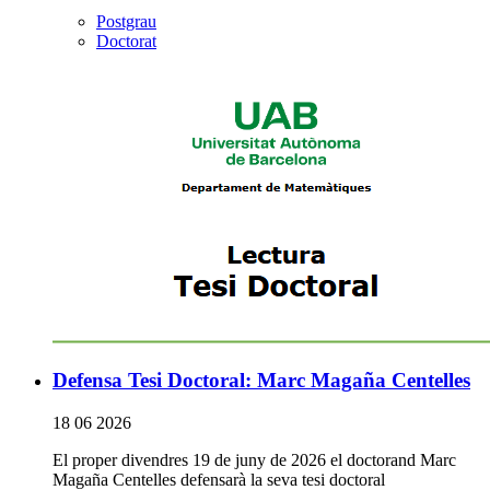
Postgrau
Doctorat
Defensa Tesi Doctoral: Marc Magaña Centelles
18 06 2026
El proper divendres 19 de juny de 2026 el doctorand Marc
Magaña Centelles defensarà la seva tesi doctoral