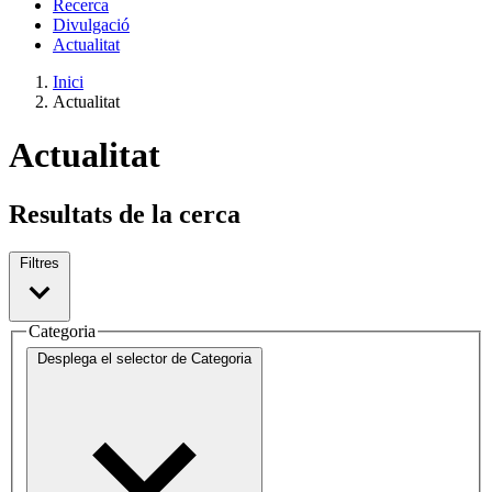
Recerca
Divulgació
Actualitat
Inici
Actualitat
Actualitat
Resultats de la cerca
Filtres
Categoria
Desplega el selector de
Categoria