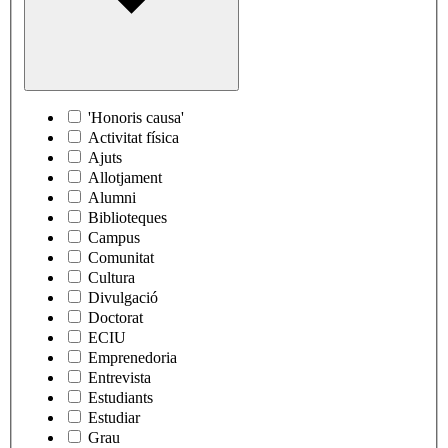
'Honoris causa'
Activitat física
Ajuts
Allotjament
Alumni
Biblioteques
Campus
Comunitat
Cultura
Divulgació
Doctorat
ECIU
Emprenedoria
Entrevista
Estudiants
Estudiar
Grau