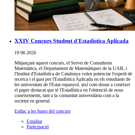
XXIV Concurs Student d'Estadística Aplicada
19 06 2026
Mitjançant aquest concurs, el Servei de Consultoria
Matemàtica, el Departament de Matemàtiques de la UAB, i
l'Institut d'Estadística de Catalunya volen potenciar l'esperit de
recerca i el gust per l'Estadística Aplicada en els estudiants de
les universitats de l'Estat espanyol, així com donar a conèixer
el paper destacat que té l'Estadística en l'obtenció de nous
coneixements, tant a la comunitat universitària com a la
societat en general.
Enllaç a les
bases del concurs
Estudiar
Participació