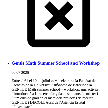
Gentle Math Summer School and Workshop
06 07 2026
Entre el 6 i el 10 de juliol es va celebrar a la Facultat de
Ciències de la Universitat Autònoma de Barcelona la
GENTLE Math summer school + workshop, una activitat
d'introducció a la recerca dirigida a estudiants de màster i
últim curs de grau en el marc dels projectes de recerca
GENTLE i DÉCOLLAGE de l'Agència Estatal
d'Investigació.