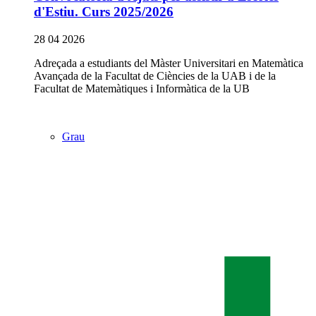
d'Estiu. Curs 2025/2026
28 04 2026
Adreçada a estudiants del Màster Universitari en Matemàtica
Avançada de la Facultat de Ciències de la UAB i de la
Facultat de Matemàtiques i Informàtica de la UB
Grau