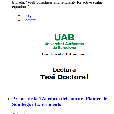
titulada:
"
Well-posedness and regularity for active scalar
equations".
Postgrau
Doctorat
Premis de la 17a edició del concurs Planter de
Sondeigs i Experiments