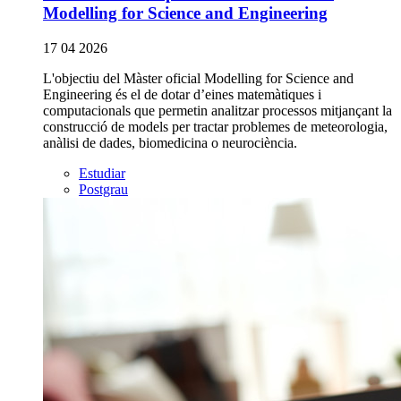
Modelling for Science and Engineering
17 04 2026
L'objectiu del Màster oficial Modelling for Science and
Engineering és el de dotar d’eines matemàtiques i
computacionals que permetin analitzar processos mitjançant la
construcció de models per tractar problemes de meteorologia,
anàlisi de dades, biomedicina o neurociència.
Estudiar
Postgrau