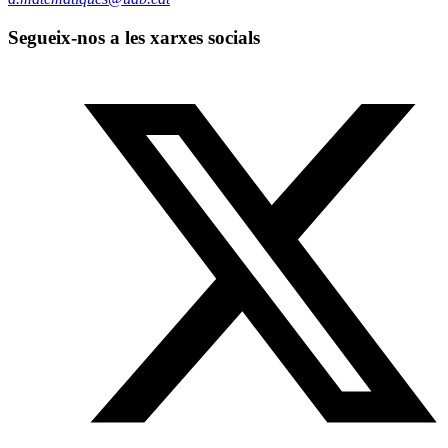
Segueix-nos a les xarxes socials