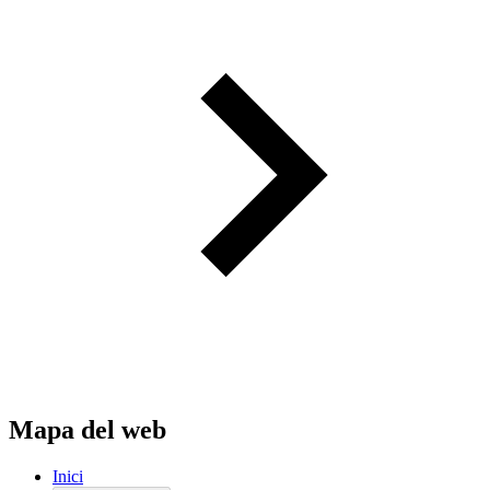
Mapa del web
Inici