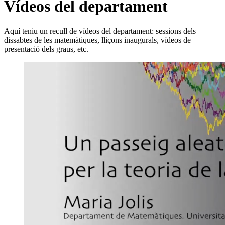
Vídeos del departament
Aquí teniu un recull de vídeos del departament: sessions dels
dissabtes de les matemàtiques, lliçons inaugurals, vídeos de
presentació dels graus, etc.