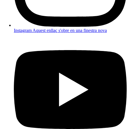
Instagram
Aquest enllaç s'obre en una finestra nova