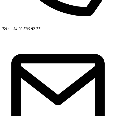
Tel.: +34 93 586 82 77