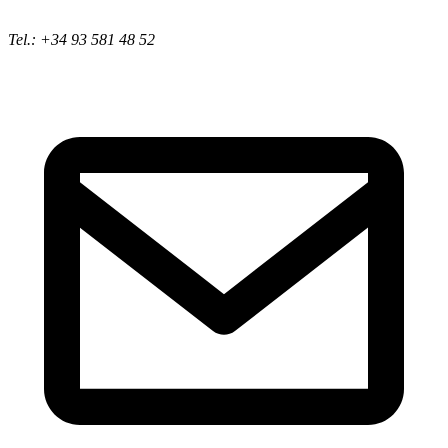
Tel.: +34 93 581 48 52