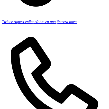
Twitter
Aquest enllaç s'obre en una finestra nova