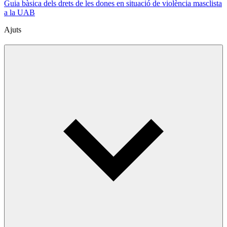
Guia bàsica dels drets de les dones en situació de violència masclista
a la UAB
Ajuts