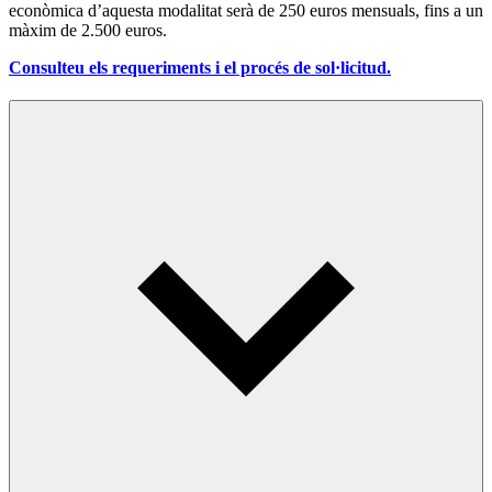
econòmica d’aquesta modalitat serà de 250 euros mensuals, fins a un
màxim de 2.500 euros.
Consulteu els requeriments i el procés de sol·licitud.