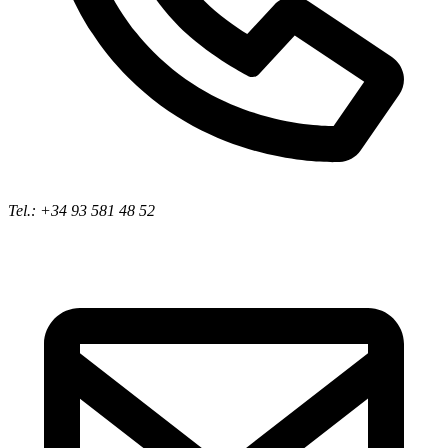
Tel.: +34 93 581 48 52