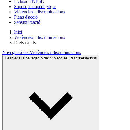
Inclusió i NESE
Suport psicopedagògic
Violències i discriminacions
Plans d'acció
Sensibilització
Inici
Violències i discriminacions
Drets i ajuts
Navegació de:
Violències i discriminacions
Desplega la navegació de:
Violències i discriminacions