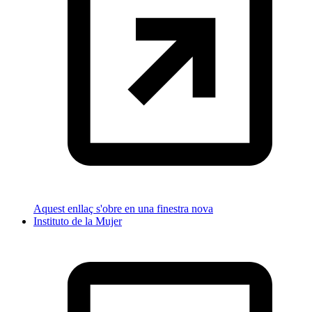
Aquest enllaç s'obre en una finestra nova
Instituto de la Mujer