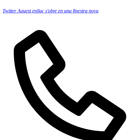
Twitter
Aquest enllaç s'obre en una finestra nova