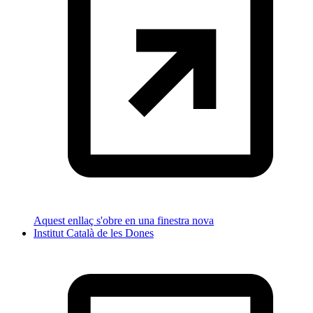
Aquest enllaç s'obre en una finestra nova
Institut Català de les Dones