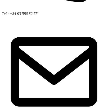
Tel.: +34 93 586 82 77