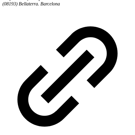
(08193) Bellaterra. Barcelona