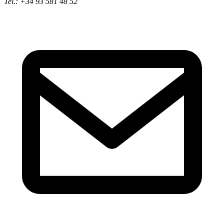
Tel.: +34 93 581 48 52