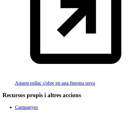
Aquest enllaç s'obre en una finestra nova
Recursos propis i altres accions
Campanyes