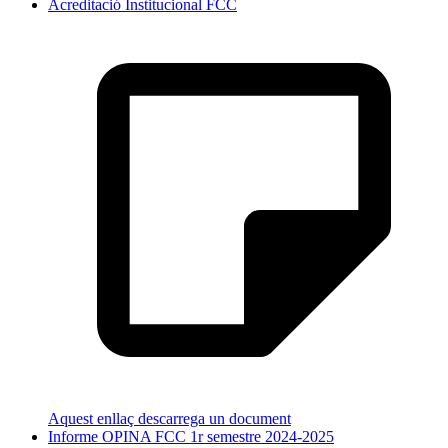
Acreditació Institucional FCC
Aquest enllaç descarrega un document
Informe OPINA FCC 1r semestre 2024-2025