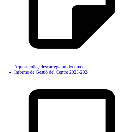
Aquest enllaç descarrega un document
Informe de Gestió del Centre 2023-2024