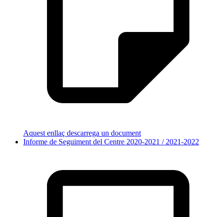
Aquest enllaç descarrega un document
Informe de Seguiment del Centre 2020-2021 / 2021-2022