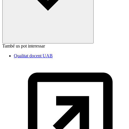
També us pot interessar
Qualitat docent UAB