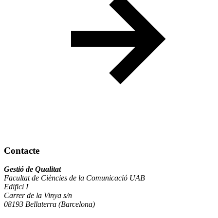
Contacte
Gestió de Qualitat
Facultat de Ciències de la Comunicació UAB
Edifici I
Carrer de la Vinya s/n
08193 Bellaterra (Barcelona)