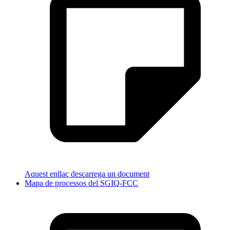
Aquest enllaç descarrega un document
Mapa de processos del SGIQ-FCC