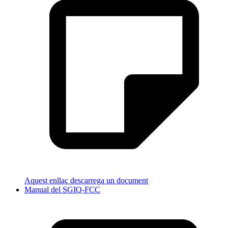
Aquest enllaç descarrega un document
Manual del SGIQ-FCC