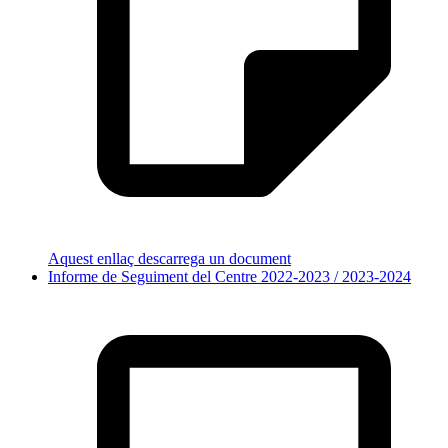
Aquest enllaç descarrega un document
Informe de Seguiment del Centre 2022-2023 / 2023-2024