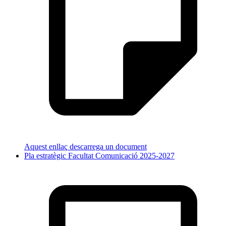
Aquest enllaç descarrega un document
Pla estratègic Facultat Comunicació 2025-2027