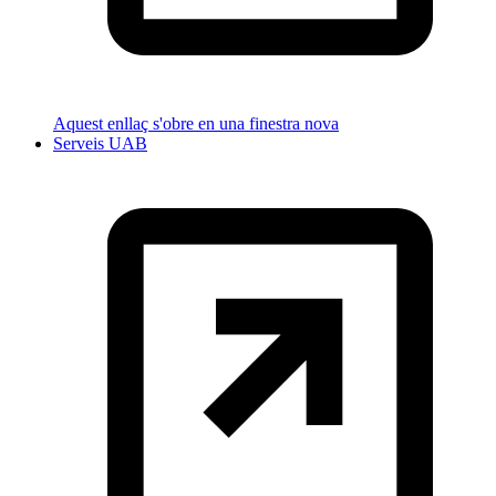
Aquest enllaç s'obre en una finestra nova
Serveis UAB