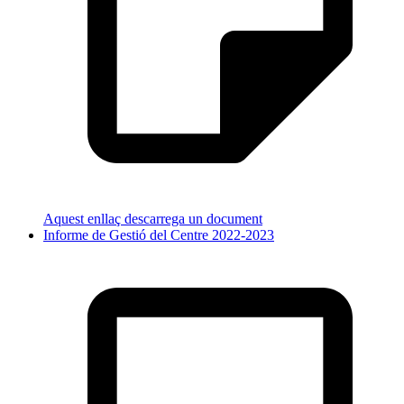
Aquest enllaç descarrega un document
Informe de Gestió del Centre 2022-2023