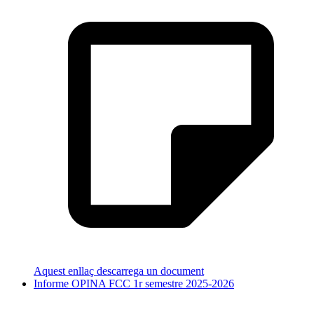
Aquest enllaç descarrega un document
Informe OPINA FCC 1r semestre 2025-2026