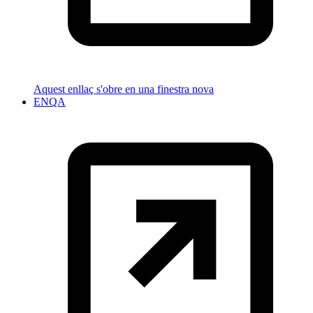
Aquest enllaç s'obre en una finestra nova
ENQA