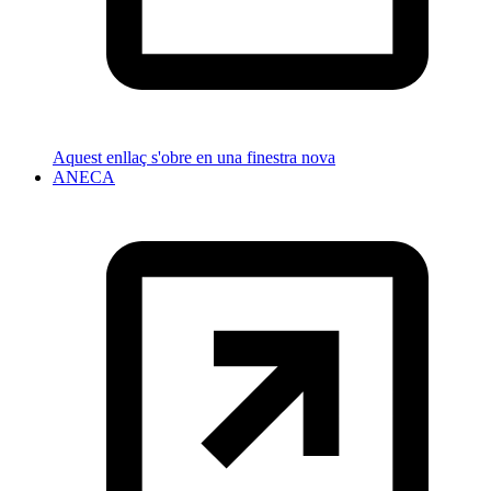
Aquest enllaç s'obre en una finestra nova
ANECA