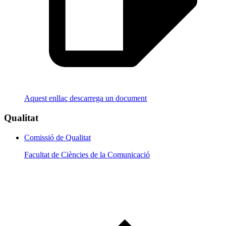
Aquest enllaç descarrega un document
Qualitat
Comissió de Qualitat
Facultat de Ciències de la Comunicació