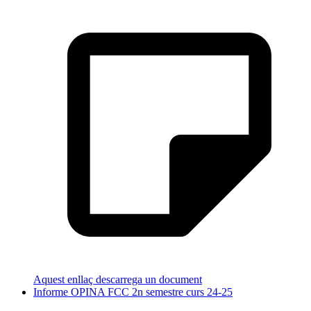
Aquest enllaç descarrega un document
Informe OPINA FCC 2n semestre curs 24-25