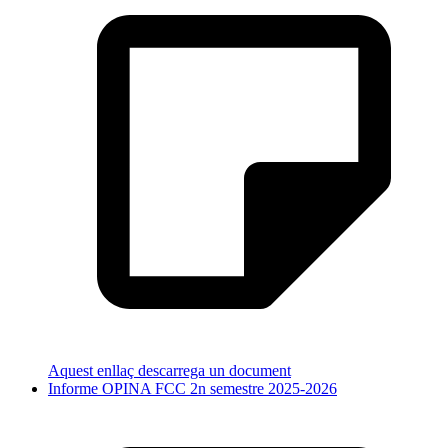
Aquest enllaç descarrega un document
Informe OPINA FCC 2n semestre 2025-2026