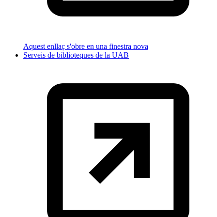
Aquest enllaç s'obre en una finestra nova
Serveis de biblioteques de la UAB