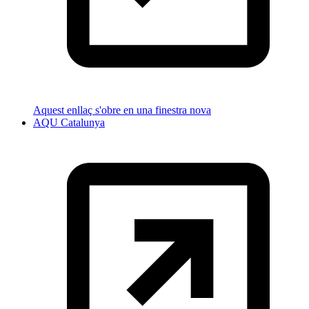
Aquest enllaç s'obre en una finestra nova
AQU Catalunya