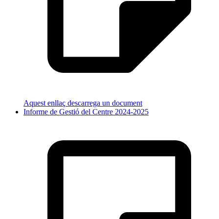
Aquest enllaç descarrega un document
Informe de Gestió del Centre 2024-2025