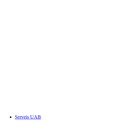
Serveis UAB