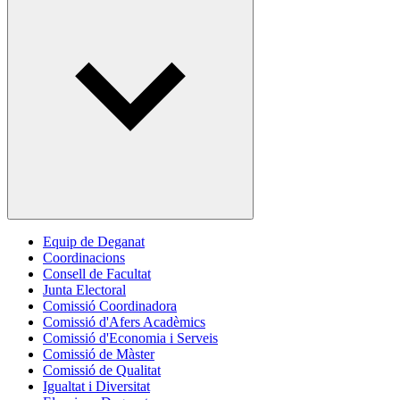
Equip de Deganat
Coordinacions
Consell de Facultat
Junta Electoral
Comissió Coordinadora
Comissió d'Afers Acadèmics
Comissió d'Economia i Serveis
Comissió de Màster
Comissió de Qualitat
Igualtat i Diversitat