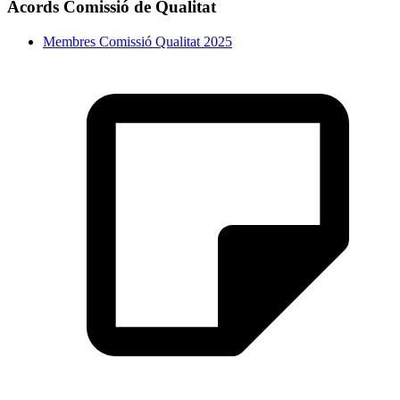
Acords Comissió de Qualitat
Membres Comissió Qualitat 2025