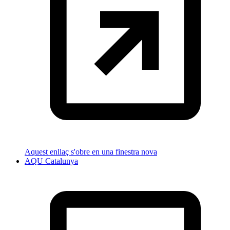
Aquest enllaç s'obre en una finestra nova
AQU Catalunya