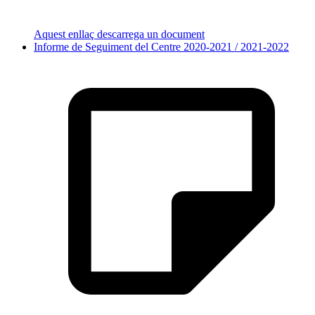
Aquest enllaç descarrega un document
Informe de Seguiment del Centre 2020-2021 / 2021-2022