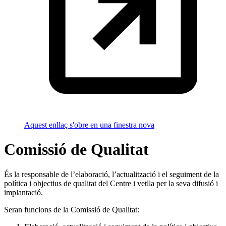
Aquest enllaç s'obre en una finestra nova
Comissió de Qualitat
És la responsable de l’elaboració, l’actualització i el seguiment de la
política i objectius de qualitat del Centre i vetlla per la seva difusió i
implantació.
Seran funcions de la Comissió de Qualitat: