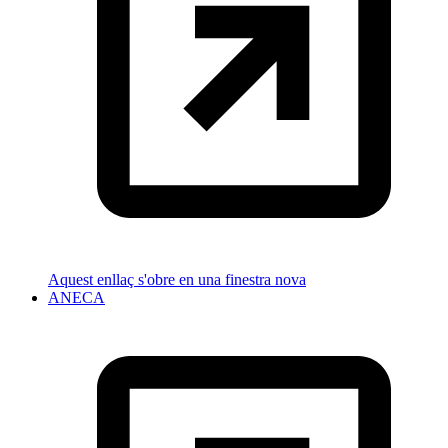
Aquest enllaç s'obre en una finestra nova
ANECA