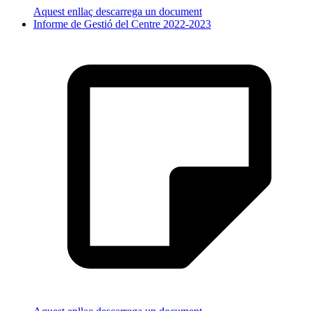
Aquest enllaç descarrega un document
Informe de Gestió del Centre 2022-2023