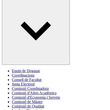
Equip de Deganat
Coordinacions
Consell de Facultat
Junta Electoral
Comissió Coordinadora
Comissió d'Afers Acadèmics
Comissió d'Economia i Serveis
Comissió de Màster
Comissió de Qualitat