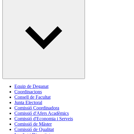
Equip de Deganat
Coordinacions
Consell de Facultat
Junta Electoral
Comissió Coordinadora
Comissió d'Afers Acadèmics
Comissió d'Economia i Serveis
Comissió de Màster
Comissió de Qualitat