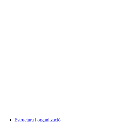
Estructura i organització