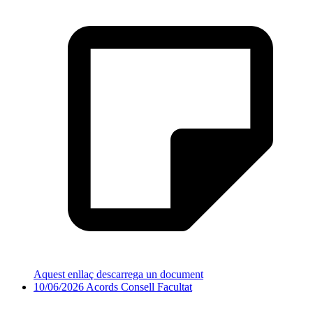
Aquest enllaç descarrega un document
10/06/2026 Acords Consell Facultat