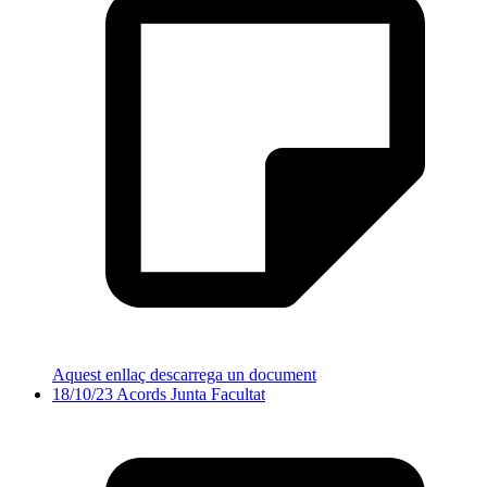
Aquest enllaç descarrega un document
18/10/23 Acords Junta Facultat