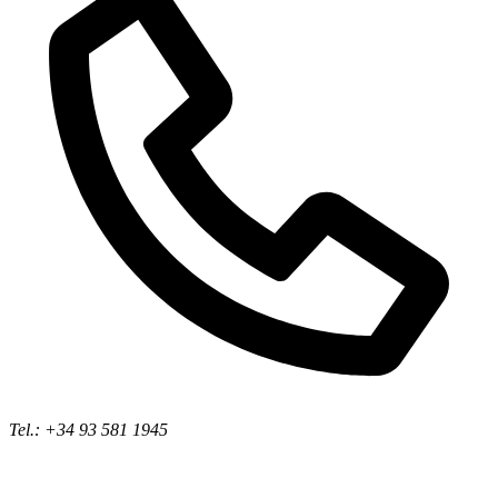
Tel.: +34 93 581 1945