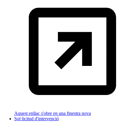
Aquest enllaç s'obre en una finestra nova
Sol·licitud d'intervenció