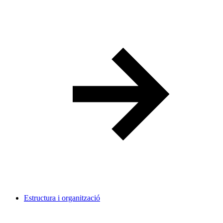
Estructura i organització