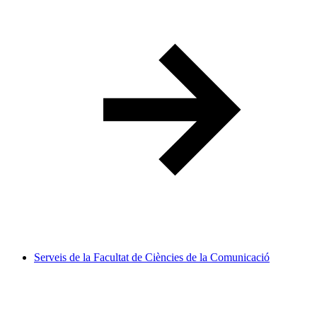
Serveis de la Facultat de Ciències de la Comunicació