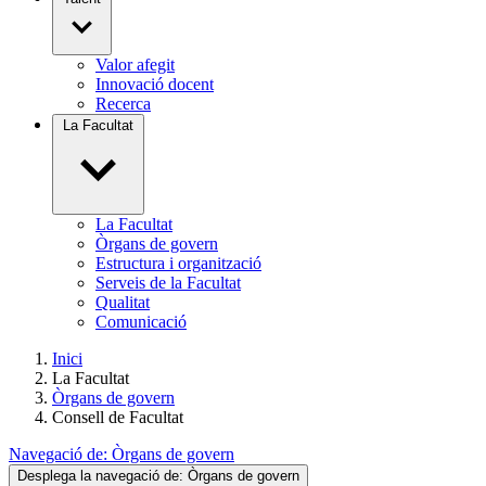
Valor afegit
Innovació docent
Recerca
La Facultat
La Facultat
Òrgans de govern
Estructura i organització
Serveis de la Facultat
Qualitat
Comunicació
Inici
La Facultat
Òrgans de govern
Consell de Facultat
Navegació de:
Òrgans de govern
Desplega la navegació de:
Òrgans de govern