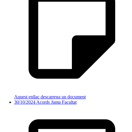
Aquest enllaç descarrega un document
30/10/2024 Acords Junta Facultat