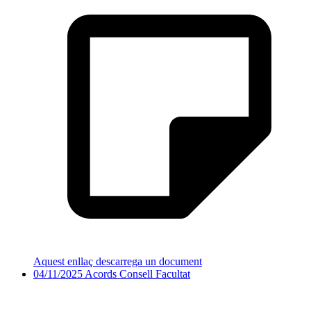
Aquest enllaç descarrega un document
04/11/2025 Acords Consell Facultat