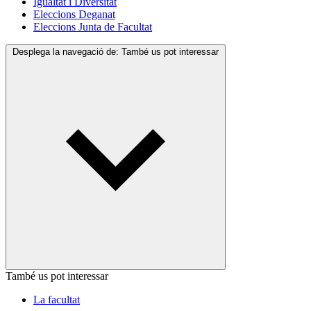
Igualtat i Diversitat
Eleccions Deganat
Eleccions Junta de Facultat
Desplega la navegació de:
També us pot interessar
També us pot interessar
La facultat