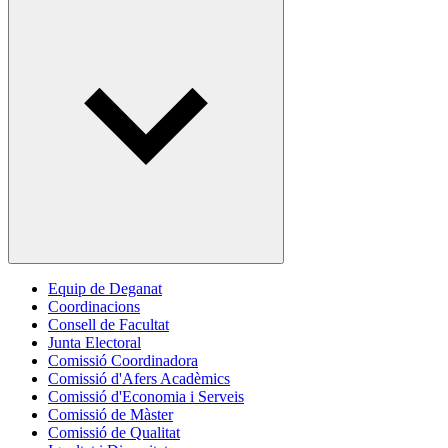
Equip de Deganat
Coordinacions
Consell de Facultat
Junta Electoral
Comissió Coordinadora
Comissió d'Afers Acadèmics
Comissió d'Economia i Serveis
Comissió de Màster
Comissió de Qualitat