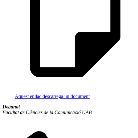
Aquest enllaç descarrega un document
Deganat
Facultat de Ciències de la Comunicació UAB