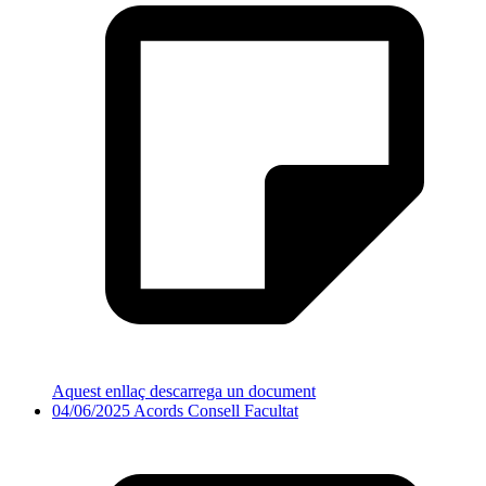
Aquest enllaç descarrega un document
04/06/2025 Acords Consell Facultat