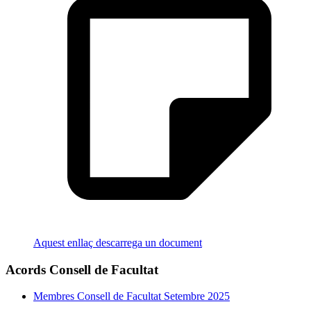
Aquest enllaç descarrega un document
Acords Consell de Facultat
Membres Consell de Facultat Setembre 2025