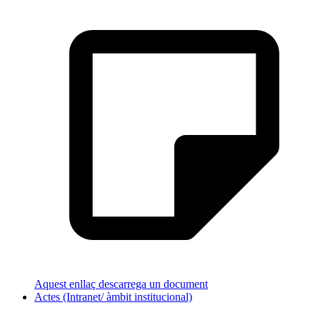
Aquest enllaç descarrega un document
Actes (Intranet/ àmbit institucional)