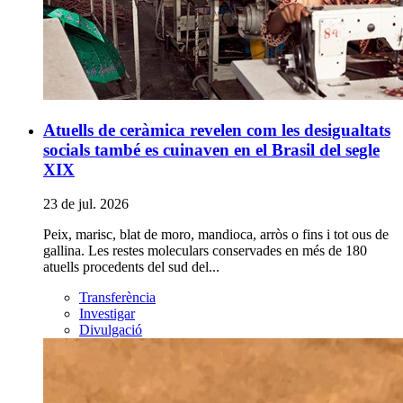
Atuells de ceràmica revelen com les desigualtats
socials també es cuinaven en el Brasil del segle
XIX
23 de jul. 2026
Peix, marisc, blat de moro, mandioca, arròs o fins i tot ous de
gallina. Les restes moleculars conservades en més de 180
atuells procedents del sud del...
Transferència
Investigar
Divulgació