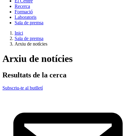
El Centre
Recerca
Formació
Laboratoris
Sala de premsa
Inici
Sala de premsa
Arxiu de notícies
Arxiu de notícies
Resultats de la cerca
Subscriu-te al butlletí