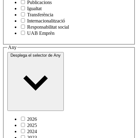
Publicacions
Igualtat
Transferència
Internacionalització
Responsabilitat social
UAB Emprèn
Any
Desplega el selector de
Any
2026
2025
2024
2023