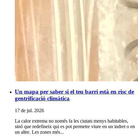
Un mapa per saber si el teu barri està en risc de
gentrificació climàtica
17 de jul. 2026
La calor extrema no només fa les ciutats menys habitables,
sinó que redefineix qui es pot permetre viure en un indret o en
un altre. Les zones més...