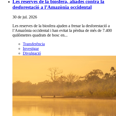
Les reserves de la biosfera, aliades contra la
desforestació a l’Amazònia occidental
30 de jul. 2026
Les reserves de la biosfera ajuden a frenar la desforestació a
l’Amazònia occidental i han evitat la pèrdua de més de 7.400
quilòmetres quadrats de bosc en...
Transferència
Investigar
Divulgació