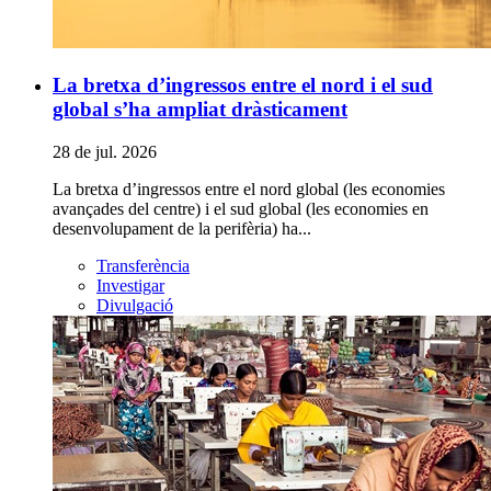
La bretxa d’ingressos entre el nord i el sud
global s’ha ampliat dràsticament
28 de jul. 2026
La bretxa d’ingressos entre el nord global (les economies
avançades del centre) i el sud global (les economies en
desenvolupament de la perifèria) ha...
Transferència
Investigar
Divulgació