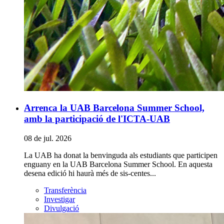
Arrenca la UAB Barcelona Summer School,
amb la participació de l'ICTA-UAB
08 de jul. 2026
La UAB ha donat la benvinguda als estudiants que participen
enguany en la UAB Barcelona Summer School. En aquesta
desena edició hi haurà més de sis-centes...
Transferència
Investigar
Divulgació