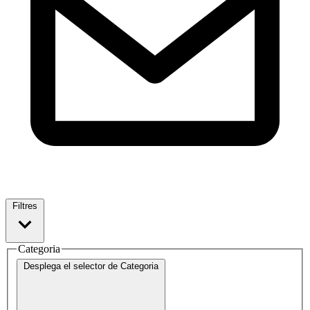
Filtres
Categoria
Desplega el selector de
Categoria