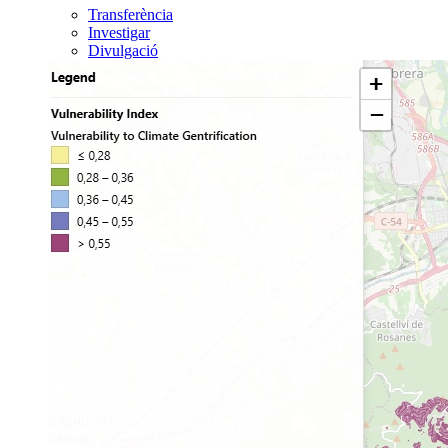
Transferència
Investigar
Divulgació