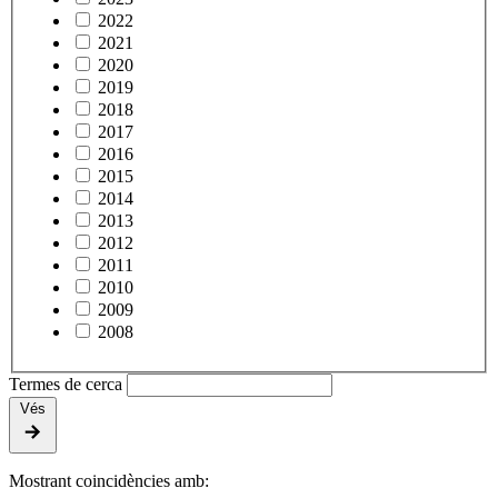
2022
2021
2020
2019
2018
2017
2016
2015
2014
2013
2012
2011
2010
2009
2008
Termes de cerca
Vés
Mostrant coincidències amb: