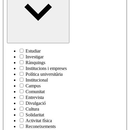
Estudiar
Investigar
Rànquings
Institucions i empreses
Política universitària
Institucional
Campus
Comunitat
Entrevista
Divulgació
Cultura
Solidaritat
Activitat física
Reconeixements