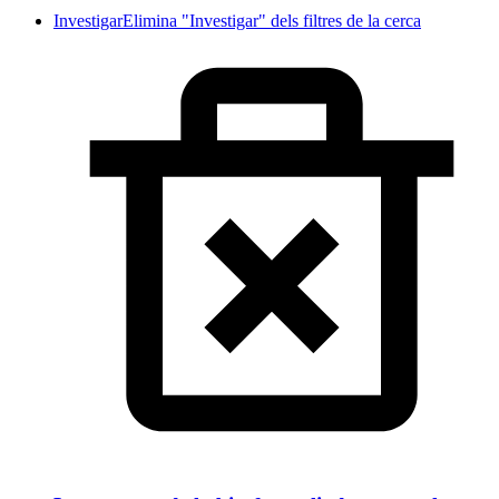
Investigar
Elimina "Investigar" dels filtres de la cerca