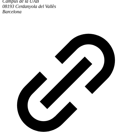
Campus de la UAB
08193 Cerdanyola del Vallès
Barcelona