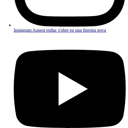
Instagram
Aquest enllaç s'obre en una finestra nova