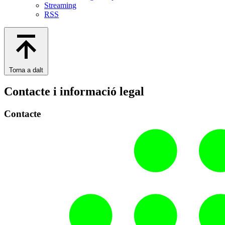
Streaming
RSS
Torna a dalt
Contacte i informació legal
Contacte