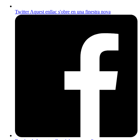
Twitter
Aquest enllaç s'obre en una finestra nova