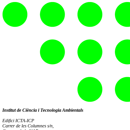
Institut de Ciència i Tecnologia Ambientals
Edifici ICTA-ICP
Carrer de les Columnes s/n,