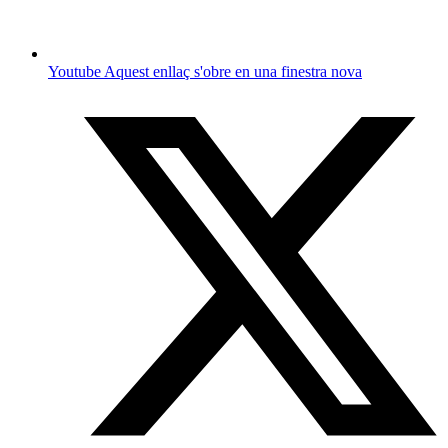
Youtube
Aquest enllaç s'obre en una finestra nova