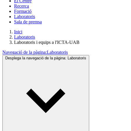
El Centre
Recerca
Formació
Laboratoris
Sala de premsa
Inici
Laboratoris
Laboratoris i equips a l'ICTA-UAB
Navegació de la pàgina:
Laboratoris
Desplega la navegació de la pàgina:
Laboratoris