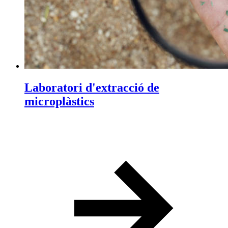
Laboratori d'extracció de
microplàstics