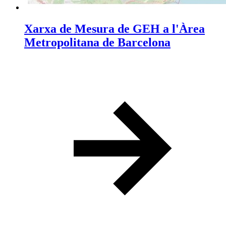
Xarxa de Mesura de GEH a l'Àrea
Metropolitana de Barcelona