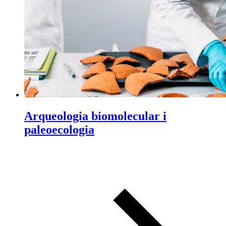
Arqueologia biomolecular i
paleoecologia