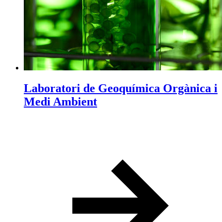
Laboratori de Geoquímica Orgànica i
Medi Ambient