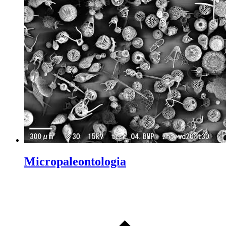
Micropaleontologia