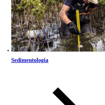
Sedimentologia