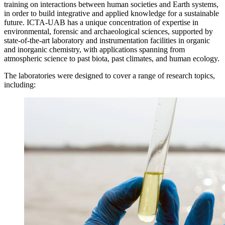
training on interactions between human societies and Earth systems,
in order to build integrative and applied knowledge for a sustainable
future. ICTA-UAB has a unique concentration of expertise in
environmental, forensic and archaeological sciences, supported by
state-of-the-art laboratory and instrumentation facilities in organic
and inorganic chemistry, with applications spanning from
atmospheric science to past biota, past climates, and human ecology.
The laboratories were designed to cover a range of research topics,
including: