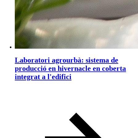
Laboratori agrourbà: sistema de
producció en hivernacle en coberta
integrat a l'edifici