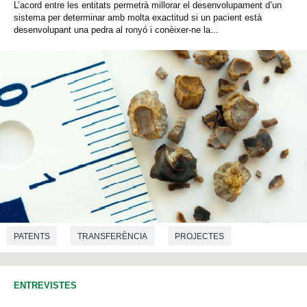
L’acord entre les entitats permetrà millorar el desenvolupament d’un
sistema per determinar amb molta exactitud si un pacient està
desenvolupant una pedra al ronyó i conèixer-ne la...
PATENTS
TRANSFERÈNCIA
PROJECTES
MEDICINA
QUÍMICA
ENTREVISTES