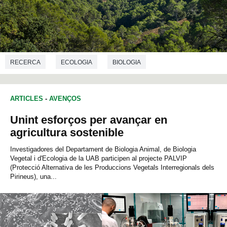
RECERCA
ECOLOGIA
BIOLOGIA
ARTICLES
-
AVENÇOS
Unint esforços per avançar en
agricultura sostenible
Investigadores del Departament de Biologia Animal, de Biologia
Vegetal i d'Ecologia de la UAB participen al projecte PALVIP
(Protecció Alternativa de les Produccions Vegetals Interregionals dels
Pirineus), una...