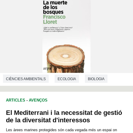
CIÈNCIES AMBIENTALS
ECOLOGIA
BIOLOGIA
ARTICLES
-
AVENÇOS
El Mediterrani i la necessitat de gestió
de la diversitat d'interessos
Les àrees marines protegides són cada vegada més un espai on