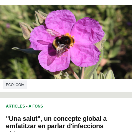
ECOLOGIA
ARTICLES
-
A FONS
"Una salut", un concepte global a
emfatitzar en parlar d'infeccions