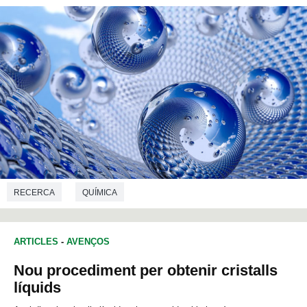
RECERCA
QUÍMICA
ARTICLES
-
AVENÇOS
Nou procediment per obtenir cristalls
líquids