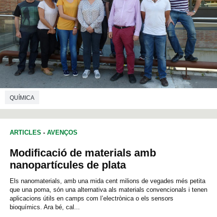
QUÍMICA
ARTICLES
-
AVENÇOS
Modificació de materials amb
nanopartícules de plata
Els nanomaterials, amb una mida cent milions de vegades més petita
que una poma, són una alternativa als materials convencionals i tenen
aplicacions útils en camps com l’electrònica o els sensors
bioquímics. Ara bé, cal...