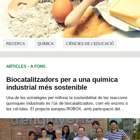
RECERCA
QUÍMICA
CIÈNCIES DE L'EDUCACIÓ
ARTICLES
-
A FONS
Biocatalitzadors per a una química
industrial més sostenible
Una de les estratègies per millorar la sostenibilitat de les reaccions
químiques industrials és l’ús de biocatalitzadors, com els enzims o
les cèl·lules. El projecte europeu ROBOX, amb participació del...