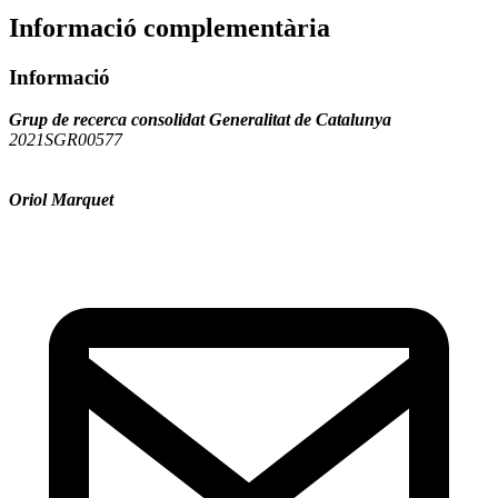
Informació complementària
Informació
Grup de recerca consolidat Generalitat de Catalunya
2021SGR00577
Oriol Marquet