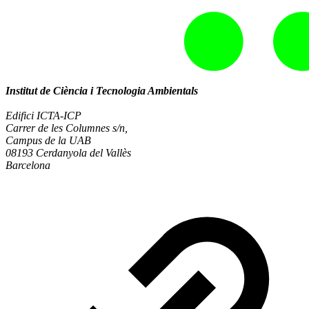
Institut de Ciència i Tecnologia Ambientals
Edifici ICTA-ICP
Carrer de les Columnes s/n,
Campus de la UAB
08193 Cerdanyola del Vallès
Barcelona