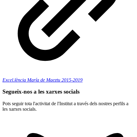
Excel.lència María de Maeztu 2015-2019
Segueix-nos a les xarxes socials
Pots seguir tota l'activitat de l'Institut a través dels nostres perfils a
les xarxes socials.