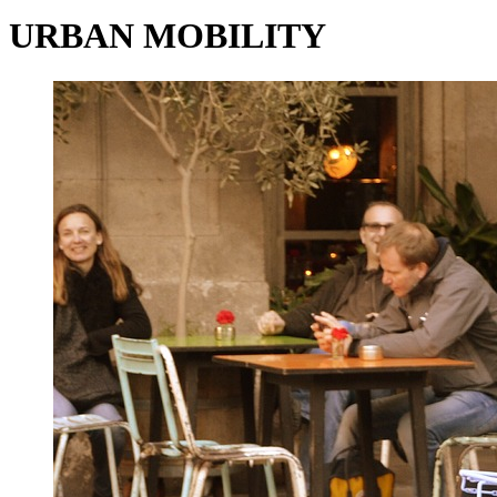
URBAN MOBILITY