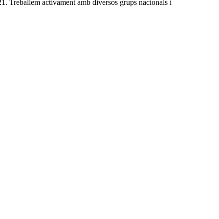
 Treballem activament amb diversos grups nacionals i