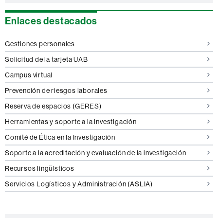
Enlaces destacados
Gestiones personales
Solicitud de la tarjeta UAB
Campus virtual
Prevención de riesgos laborales
Reserva de espacios (GERES)
Herramientas y soporte a la investigación
Comité de Ética en la Investigación
Soporte a la acreditación y evaluación de la investigación
Recursos lingüísticos
Servicios Logísticos y Administración (ASLIA)