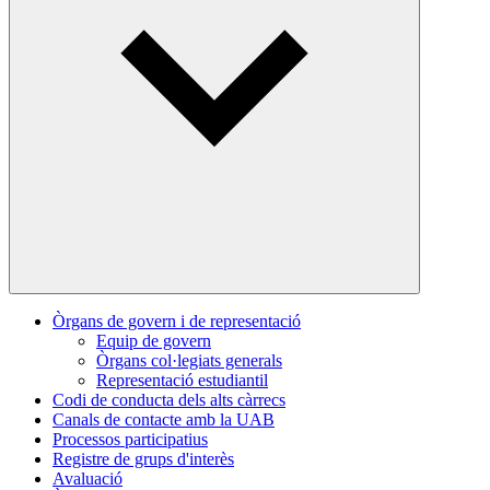
Òrgans de govern i de representació
Equip de govern
Òrgans col·legiats generals
Representació estudiantil
Codi de conducta dels alts càrrecs
Canals de contacte amb la UAB
Processos participatius
Registre de grups d'interès
Avaluació