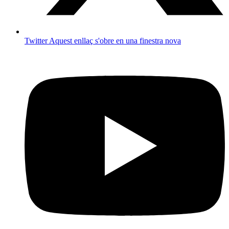
Twitter
Aquest enllaç s'obre en una finestra nova