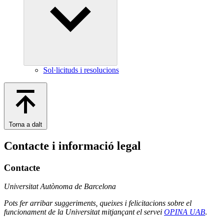
Sol·licituds i resolucions
Torna a dalt
Contacte i informació legal
Contacte
Universitat Autònoma de Barcelona
Pots fer arribar suggeriments, queixes i felicitacions sobre el
funcionament de la Universitat mitjançant el servei
OPINA UAB
.