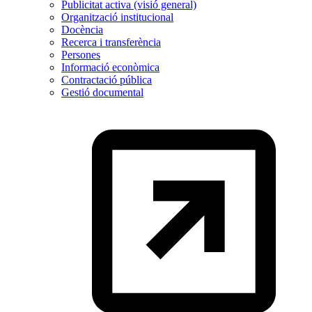
Publicitat activa (visió general)
Organització institucional
Docència
Recerca i transferència
Persones
Informació econòmica
Contractació pública
Gestió documental