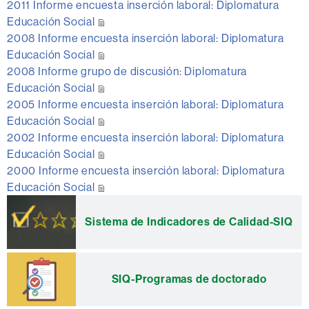
2011 Informe encuesta inserción laboral: Diplomatura
Educación Social
2008 Informe encuesta inserción laboral: Diplomatura
Educación Social
2008 Informe grupo de discusión: Diplomatura
Educación Social
2005 Informe encuesta inserción laboral: Diplomatura
Educación Social
2002 Informe encuesta inserción laboral: Diplomatura
Educación Social
2000 Informe encuesta inserción laboral: Diplomatura
Educación Social
Información
complementaria
Sistema de Indicadores de Calidad-SIQ
SIQ-Programas de doctorado