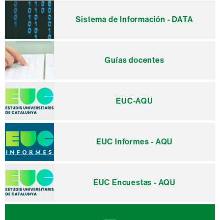
Sistema de Información - DATA
Guías docentes
EUC-AQU
EUC Informes - AQU
EUC Encuestas - AQU