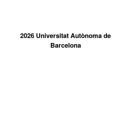
2026 Universitat Autònoma de
Barcelona