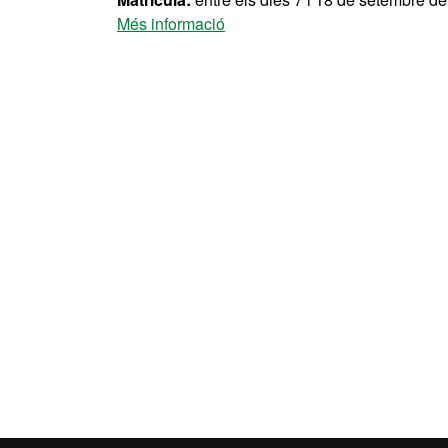
Més informació