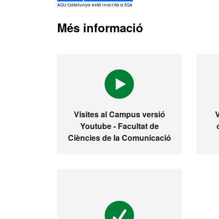
Més informació
Visites al Campus versió
Youtube - Facultat de
Ciències de la Comunicació