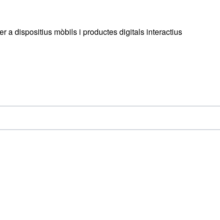
 a dispositius mòbils i productes digitals interactius