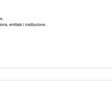
s.
s, entitats i institucions.