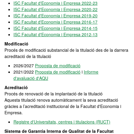
ISC Facultat d'Economia i Empresa 2022-23
ISC Facultat d'Economia i Empresa 2020-22
ISC Facultat d'Economia i Empresa 2019-20
ISC Facultat d'Economia i Empresa 2016-17
ISC Facultat d'Economia i Empresa 2014-15
ISC Facultat d'Economia i Empresa 2012-13
Modificació
Procés de modificació substancial de la titulació des de la darrera
acreditació de la titulació
2026/2027
Proposta de modificació
2021/2022
Proposta de modificació
i
Informe
d'avaluació d'AQU
Acreditació
Procés de renovació de la implantació de la titulació
Aquesta titulació renova automàticament la seva acreditació
gràcies a l’acreditació institucional de la Facultat d'Economia i
Empresa.
Registre d'Universitats, centres i titulacions (RUCT)
Sistema de Garantia Interna de Qualitat de la Facultat