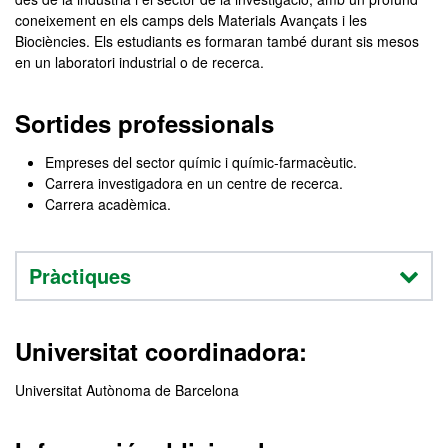
coneixement en els camps dels Materials Avançats i les
Biociències. Els estudiants es formaran també durant sis mesos
en un laboratori industrial o de recerca.
Sortides professionals
Empreses del sector químic i químic-farmacèutic.
Carrera investigadora en un centre de recerca.
Carrera acadèmica.
Pràctiques
Universitat coordinadora:
Universitat Autònoma de Barcelona