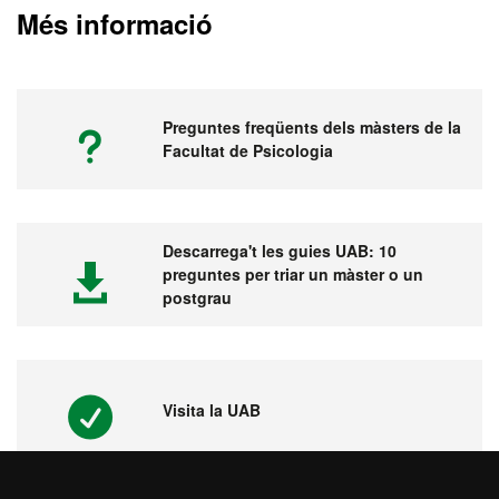
Més informació
Preguntes freqüents dels màsters de la
Facultat de Psicologia
Descarrega't les guies UAB: 10
preguntes per triar un màster o un
postgrau
Visita la UAB