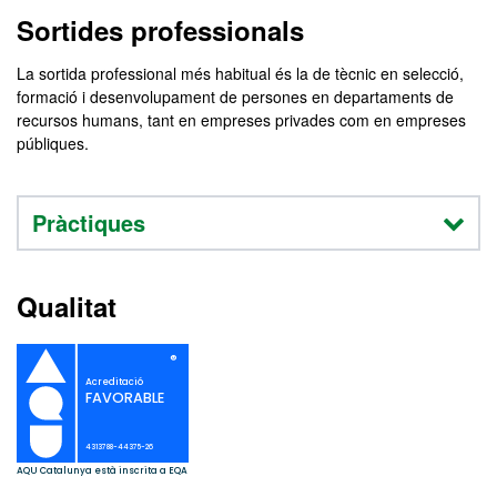
Sortides professionals
La sortida professional més habitual és la de tècnic en selecció,
formació i desenvolupament de persones en departaments de
recursos humans, tant en empreses privades com en empreses
públiques.
Pràctiques
Qualitat