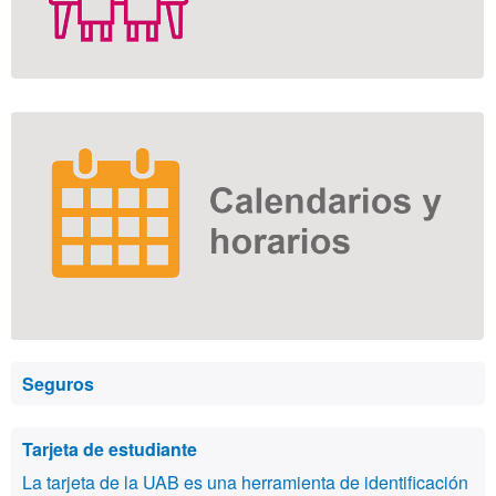
Seguros
Tarjeta de estudiante
La tarjeta de la UAB es una herramienta de identificación