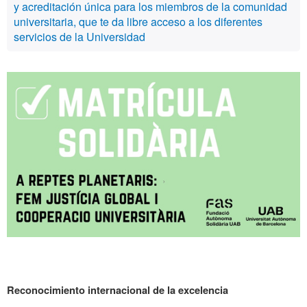
y acreditación única para los miembros de la comunidad
universitaria, que te da libre acceso a los diferentes
servicios de la Universidad
Reconocimiento internacional de la excelencia