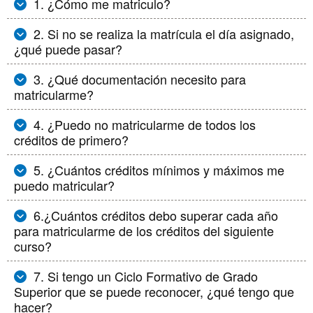
1. ¿Cómo me matriculo?
2. Si no se realiza la matrícula el día asignado,
¿qué puede pasar?
3. ¿Qué documentación necesito para
matricularme?
4. ¿Puedo no matricularme de todos los
créditos de primero?
5. ¿Cuántos créditos mínimos y máximos me
puedo matricular?
6.¿Cuántos créditos debo superar cada año
para matricularme de los créditos del siguiente
curso?
7. Si tengo un Ciclo Formativo de Grado
Superior que se puede reconocer, ¿qué tengo que
hacer?