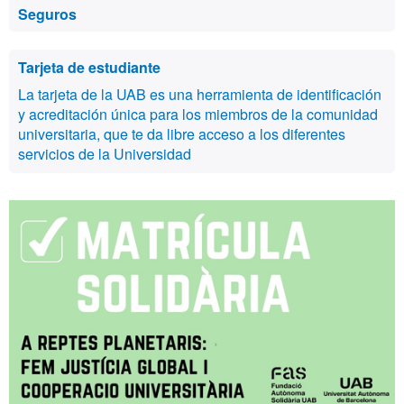
Seguros
Tarjeta de estudiante
La tarjeta de la UAB es una herramienta de identificación
y acreditación única para los miembros de la comunidad
universitaria, que te da libre acceso a los diferentes
servicios de la Universidad