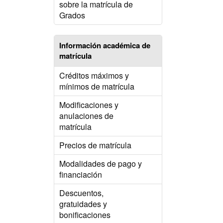
sobre la matrícula de
Grados
Información académica de
matrícula
Créditos máximos y
mínimos de matrícula
Modificaciones y
anulaciones de
matrícula
Precios de matrícula
Modalidades de pago y
financiación
Descuentos,
gratuidades y
bonificaciones