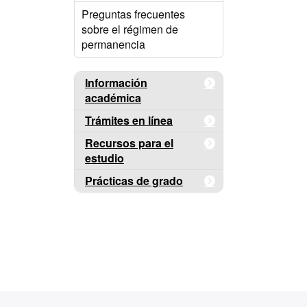
Preguntas frecuentes
sobre el régimen de
permanencia
Información
académica
Trámites en línea
Recursos para el
estudio
Prácticas de grado