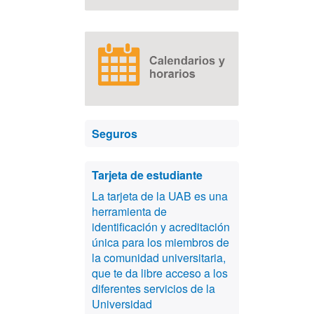
Seguros
Tarjeta de estudiante
La tarjeta de la UAB es una
herramienta de
identificación y acreditación
única para los miembros de
la comunidad universitaria,
que te da libre acceso a los
diferentes servicios de la
Universidad