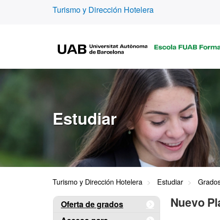
Turismo y Dirección Hotelera
Estudiar
Turismo y Dirección Hotelera
Estudiar
Grado
Nuevo Pla
Oferta de grados