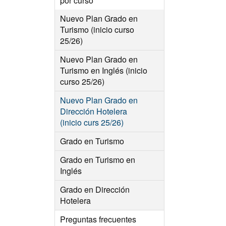
por curso
Nuevo Plan Grado en
Turismo (inicio curso
25/26)
Nuevo Plan Grado en
Turismo en Inglés (inicio
curso 25/26)
Nuevo Plan Grado en
Dirección Hotelera
(inicio curs 25/26)
Grado en Turismo
Grado en Turismo en
Inglés
Grado en Dirección
Hotelera
Preguntas frecuentes