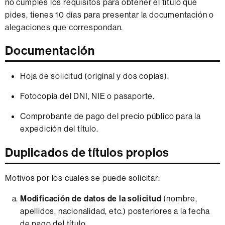
no cumples los requisitos para obtener el título que
pides, tienes 10 días para presentar la documentación o
alegaciones que correspondan.
Documentación
Hoja de solicitud (original y dos copias).
Fotocopia del DNI, NIE o pasaporte.
Comprobante de pago del precio público para la
expedición del título.
Duplicados de títulos propios
Motivos por los cuales se puede solicitar:
Modificación de datos de la solicitud
(nombre,
apellidos, nacionalidad, etc.) posteriores a la fecha
de pago del título.