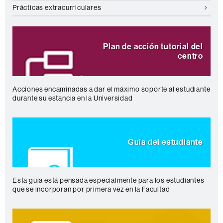
Prácticas extracurriculares
Plan de acción tutorial del
centro
Acciones encaminadas a dar el máximo soporte al estudiante
durante su estancia en la Universidad
Guía del estudiante
Esta guía está pensada especialmente para los estudiantes
que se incorporan por primera vez en la Facultad