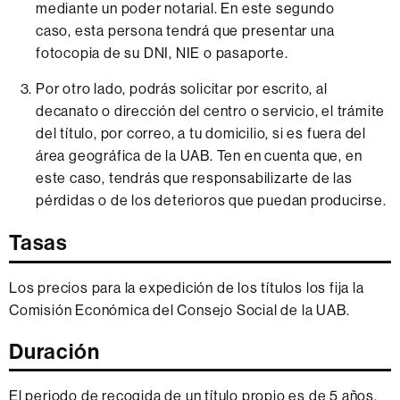
mediante un poder notarial. En este segundo
caso, esta persona tendrá que presentar una
fotocopia de su DNI, NIE o pasaporte.
Por otro lado, podrás solicitar por escrito, al
decanato o dirección del centro o servicio, el trámite
del título, por correo, a tu domicilio, si es fuera del
área geográfica de la UAB. Ten en cuenta que, en
este caso, tendrás que responsabilizarte de las
pérdidas o de los deterioros que puedan producirse.
Tasas
Los precios para la expedición de los títulos los fija la
Comisión Económica del Consejo Social de la UAB.
Duración
El periodo de recogida de un título propio es de 5 años.