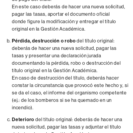
En este caso deberás de hacer una nueva solicitud,
pagar las tasas, aportar el documento oficial
donde figure la modificación y entregar el título
original en la Gestión Académica.
Pérdida, destrucción o robo
del título original:
deberás de hacer una nueva solicitud, pagar las
tasas y presentar una declaración jurada
documentando la pérdida, robo o destrucción del
título original en la Gestión Académica.
En caso de destrucción del título, deberás hacer
constar la circunstancia que provocó este hecho y, si
se da el caso, el informe del organismo competente
(ej.: de los bomberos si se ha quemado en un
incendio).
Deterioro
del título original: deberás de hacer una
nueva solicitud, pagar las tasas y adjuntar el título