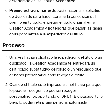
deteriorado en la Gestión Académica.
Premio extraordinario
: deberás hacer una solicitud
de duplicado para hacer constar la concesión del
premio en tu título, entregar el título original en la
Gestión Académica y no tendrás que pagar las tasas
correpondientes a la expedición del título.
Proceso
Una vez hayas solicitado la expedición del título o un
duplicado, la Gestión Académica te entregará un
certificado substitutivo del título o un resguardo que
deberás presentar cuando recojas el título.
Cuando el título esté impreso, se notificará para que
lo puedas recoger. Lo podrás recoger
personalmente, aportando el DNI, NIE o pasaporte; o
bien, lo podrá retirar una persona autorizada