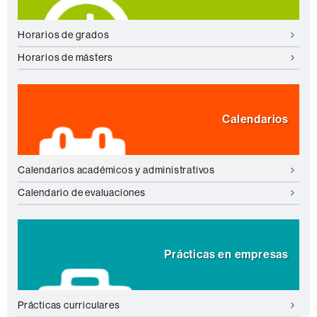
Horarios de grados
Horarios de másters
Calendarios
Calendarios académicos y administrativos
Calendario de evaluaciones
Prácticas en empresas
Prácticas curriculares