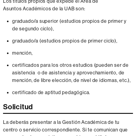
Los títulos propios que expede el Área de
Asuntos Académicos de la UAB son:
graduado/a superior (estudios propios de primer y
de segundo ciclo),
graduado/a (estudios propios de primer ciclo),
mención,
certificados para los otros estudios (pueden ser de
asistencia o de asistencia y aprovechamiento, de
mención, de libre elección, de nivel de idiomas, etc.),
certificado de aptitud pedagógica.
Solicitud
La deberás presentar a la Gestión Académica de tu
centro o servicio correspondiente. Si te comunican que