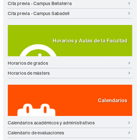
Cita previa - Campus Bellaterra
Cita previa - Campus Sabadell
Horarios y Aulas de la Facultad
Horarios de grados
Horarios de másters
Calendarios
Calendarios académicos y administrativos
Calendario de evaluaciones