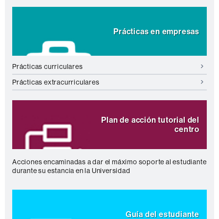
Prácticas en empresas
Prácticas curriculares
Prácticas extracurriculares
Plan de acción tutorial del
centro
Acciones encaminadas a dar el máximo soporte al estudiante
durante su estancia en la Universidad
Guía del estudiante