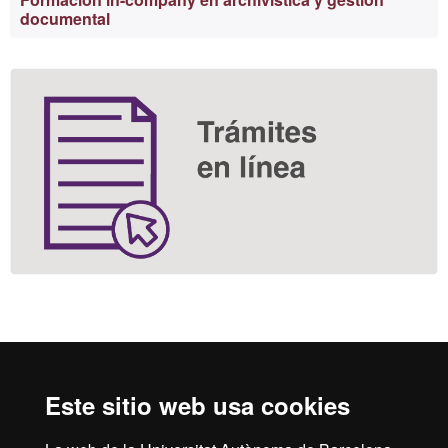
documental
Reconocimiento internacional de la excelencia
HR
Este sitio web usa cookies