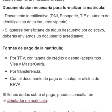
Documentación necesaria para formalizar la matrícula:
- Documento identificativo (DNI, Pasaporte, TIE o número de
identificación de extranjeros vigente)
- Si quieres beneficiarte de algún descuento por colectivo,
deberás enviarnos un documento acreditativo.
Formas de pago de la matrícula:
Por TPV, con tarjeta de crédito o débito (aceptamos
Visa y MasterCard).
Por transferencia.
Con el documento de pago en cualquier oficina de
BBVA.
Si tienes dudas sobre el pago, puedes consultar en
el
simulador de matrícula
.