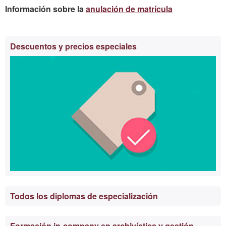
Información sobre la
anulación de matrícula
Información
Descuentos y precios especiales
complementaria
Todos los diplomas de especialización
Formación in-company en archivística y gestión