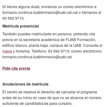
Si tienes alguna duda, envíanos un correo electrónico a
formacio.continua.fuabformacio@uab.cat.cat o llámanos al
93 592 9710.
Matrícula presencial
También puedes matricularte en persona, pidiendo cita
previa en la secretaría académica de FUAB Formación,
edificio blanco, planta baja, campus de la UAB. Consulta el
mapa
y horarios. Teléfono: 93 592 9710; correo electrónico:
formacio.continua.fuabformacio@uab.cat
Pide cita previa
Anulaciones de matrícula
El centro se reserva el derecho de cancelar el programa
antes de su inicio en caso de que no se alcance el número
suficiente de candidatos/as para cursarlo.