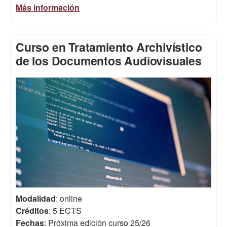
Más información
Curso en Tratamiento Archivístico
de los Documentos Audiovisuales
Modalidad
: online
Créditos
: 5 ECTS
Fechas
: Próxima edición curso 25/26