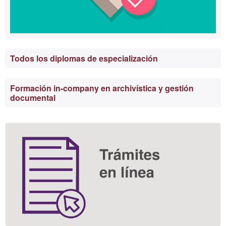
Todos los diplomas de especialización
Formación in-company en archivística y gestión
documental