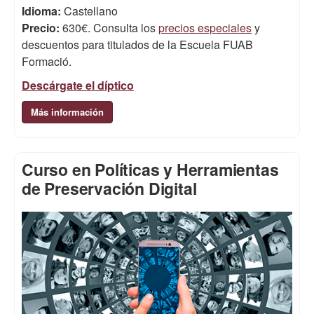
Idioma:
Castellano
Precio:
630€. Consulta los
precios especiales
y
descuentos para titulados de la Escuela FUAB
Formació.
Descárgate el díptico
Más información
Curso en Políticas y Herramientas
de Preservación Digital