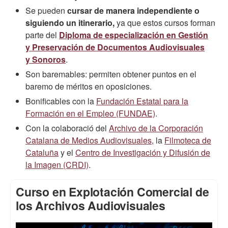
Se pueden
cursar de manera independiente o
siguiendo un itinerario,
ya que estos cursos forman
parte del
Diploma de especialización en Gestión
y Preservación de Documentos Audiovisuales
y Sonoros
.
Son baremables: permiten obtener puntos en el
baremo de méritos en oposiciones.
Bonificables con la
Fundación Estatal para la
Formación en el Empleo (FUNDAE)
.
Con la colaboració del
Archivo de la Corporación
Catalana de Medios Audiovisuales
, la
Filmoteca de
Cataluña
y el
Centro de Investigación y Difusión de
la Imagen (CRDI)
.
Curso en Explotación Comercial de
los Archivos Audiovisuales